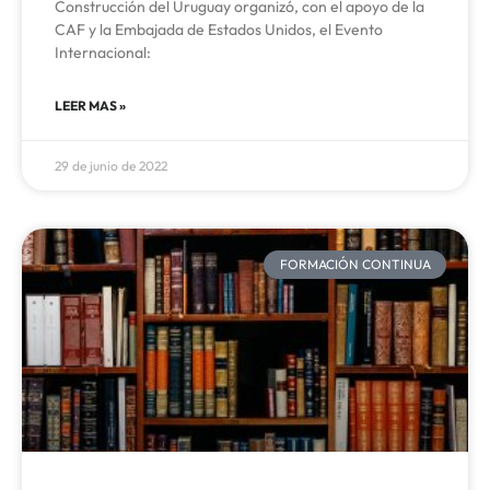
Construcción del Uruguay organizó, con el apoyo de la
CAF y la Embajada de Estados Unidos, el Evento
Internacional:
LEER MAS »
29 de junio de 2022
FORMACIÓN CONTINUA​