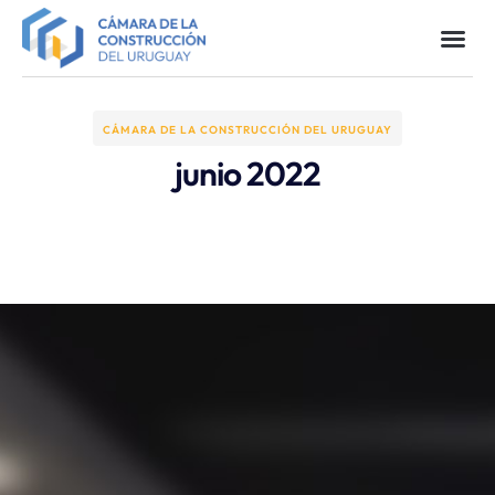
CÁMARA DE LA CONSTRUCCIÓN DEL URUGUAY
junio 2022