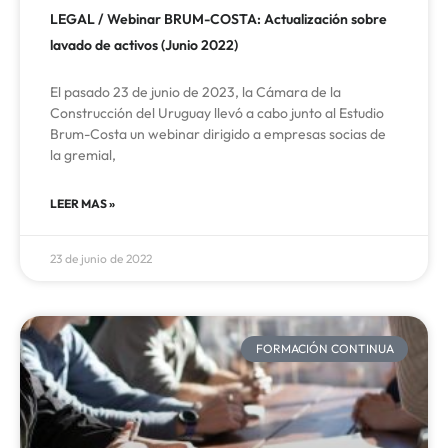
LEGAL / Webinar BRUM-COSTA: Actualización sobre
lavado de activos (Junio 2022)
El pasado 23 de junio de 2023, la Cámara de la
Construcción del Uruguay llevó a cabo junto al Estudio
Brum-Costa un webinar dirigido a empresas socias de
la gremial,
LEER MAS »
23 de junio de 2022
FORMACIÓN CONTINUA​