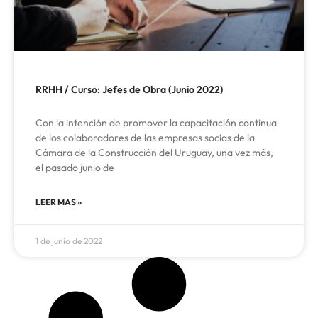
RRHH / Curso: Jefes de Obra (Junio 2022)
Con la intención de promover la capacitación continua
de los colaboradores de las empresas socias de la
Cámara de la Construcción del Uruguay, una vez más,
el pasado junio de
LEER MAS »
1 de junio de 2022