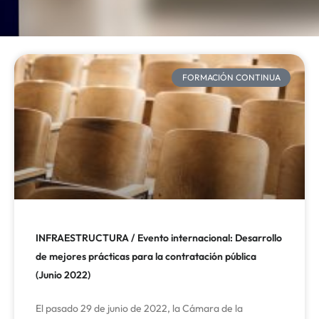
FORMACIÓN CONTINUA​
INFRAESTRUCTURA / Evento internacional: Desarrollo
de mejores prácticas para la contratación pública
(Junio 2022)
El pasado 29 de junio de 2022, la Cámara de la