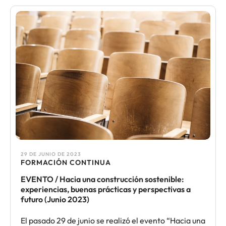
29 DE JUNIO DE 2023
FORMACIÓN CONTINUA​
EVENTO / Hacia una construcción sostenible:
experiencias, buenas prácticas y perspectivas a
futuro (Junio 2023)
El pasado 29 de junio se realizó el evento “Hacia una