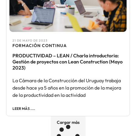
21 DE MAYO DE 2023
FORMACIÓN CONTINUA​
PRODUCTIVIDAD – LEAN / Charla introductoria:
Gestión de proyectos con Lean Construction (Mayo
2023)
La Cámara de la Construcción del Uruguay trabaja
desde hace ya 5 años en la promoción de la mejora
de la productividad en la actividad
LEER MÁS ....
Cargar más