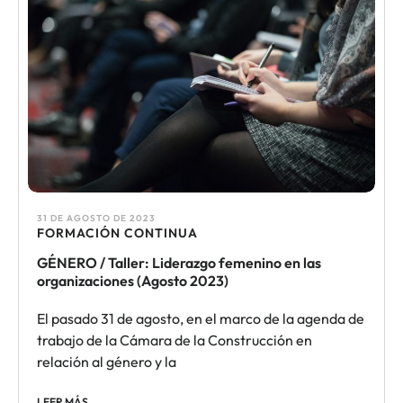
31 DE AGOSTO DE 2023
FORMACIÓN CONTINUA​
GÉNERO / Taller: Liderazgo femenino en las
organizaciones (Agosto 2023)
El pasado 31 de agosto, en el marco de la agenda de
trabajo de la Cámara de la Construcción en
relación al género y la
LEER MÁS ....