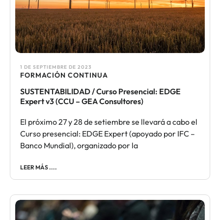
1 DE SEPTIEMBRE DE 2023
FORMACIÓN CONTINUA​
SUSTENTABILIDAD / Curso Presencial: EDGE
Expert v3 (CCU – GEA Consultores)
El próximo 27 y 28 de setiembre se llevará a cabo el
Curso presencial: EDGE Expert (apoyado por IFC –
Banco Mundial), organizado por la
LEER MÁS ....