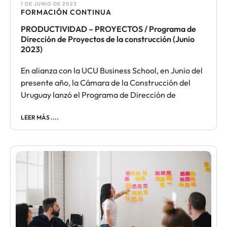
1 DE JUNIO DE 2023
FORMACIÓN CONTINUA​
PRODUCTIVIDAD – PROYECTOS / Programa de
Dirección de Proyectos de la construcción (Junio
2023)
En alianza con la UCU Business School, en Junio del
presente año, la Cámara de la Construcción del
Uruguay lanzó el Programa de Dirección de
LEER MÁS ....