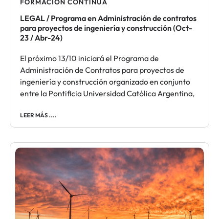
FORMACIÓN CONTINUA​
LEGAL / Programa en Administración de contratos
para proyectos de ingeniería y construcción (Oct-
23 / Abr-24)
El próximo 13/10 iniciará el Programa de
Administración de Contratos para proyectos de
ingeniería y construcción organizado en conjunto
entre la Pontificia Universidad Católica Argentina,
LEER MÁS ....