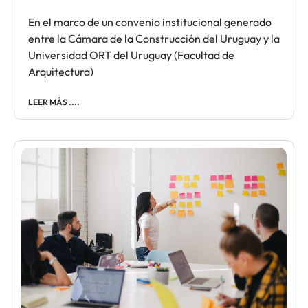
En el marco de un convenio institucional generado
entre la Cámara de la Construcción del Uruguay y la
Universidad ORT del Uruguay (Facultad de
Arquitectura)
LEER MÁS ....