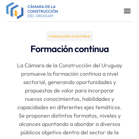
FORMACIÓN CONTINUA
Formación continua
La Cámara de la Construcción del Uruguay
promueve la formación continua a nivel
sectorial, generando oportunidades y
propuestas de valor para incorporar
nuevos conocimientos, habilidades y
capacidades en diferentes ejes temáticos.
Se proponen distintos formatos, niveles y
alcances apuntando a abordar a diversos
públicos objetivo dentro del sector de la