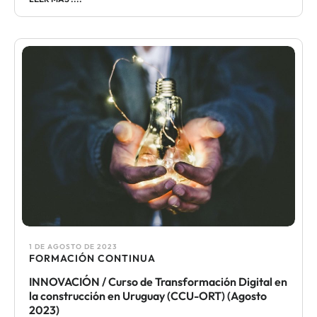
1 DE AGOSTO DE 2023
FORMACIÓN CONTINUA​
INNOVACIÓN / Curso de Transformación Digital en
la construcción en Uruguay (CCU-ORT) (Agosto
2023)