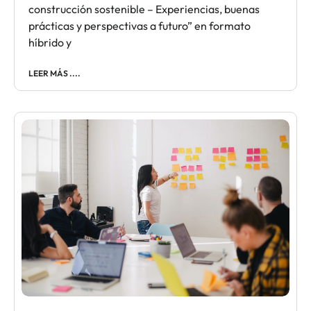
construcción sostenible – Experiencias, buenas
prácticas y perspectivas a futuro” en formato
híbrido y
LEER MÁS ....