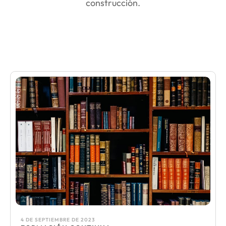
construcción.
4 DE SEPTIEMBRE DE 2023