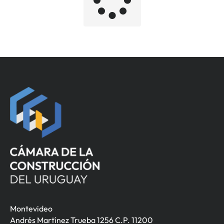
Montevideo
Andrés Martínez Trueba 1256 C.P. 11200