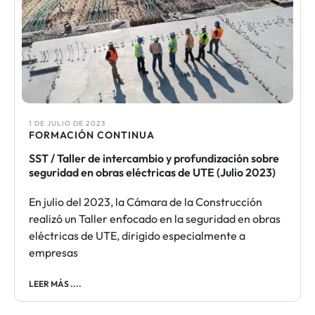
1 DE JULIO DE 2023
FORMACIÓN CONTINUA​
SST / Taller de intercambio y profundización sobre
seguridad en obras eléctricas de UTE (Julio 2023)
En julio del 2023, la Cámara de la Construcción
realizó un Taller enfocado en la seguridad en obras
eléctricas de UTE, dirigido especialmente a
empresas
LEER MÁS ....