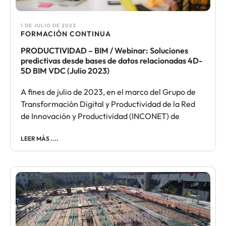
1 DE JULIO DE 2023
FORMACIÓN CONTINUA​
PRODUCTIVIDAD – BIM / Webinar: Soluciones
predictivas desde bases de datos relacionadas 4D-
5D BIM VDC (Julio 2023)
A fines de julio de 2023, en el marco del Grupo de
Transformación Digital y Productividad de la Red
de Innovación y Productividad (INCONET) de
LEER MÁS ....