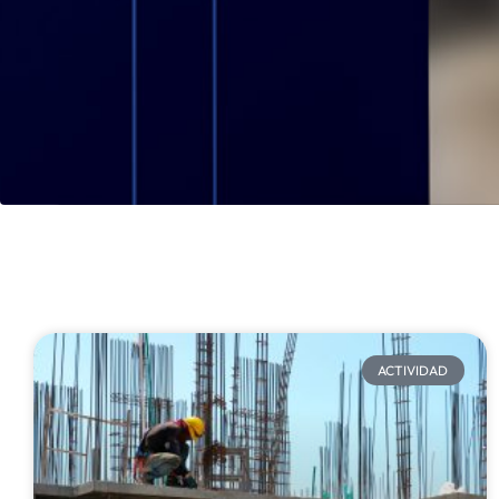
ACTIVIDAD​