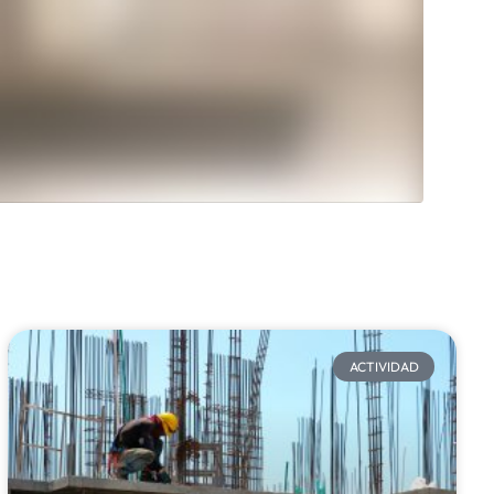
ACTIVIDAD​