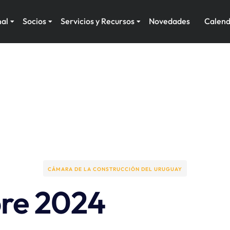
nal
Socios
Servicios y Recursos
Novedades
Calend
CÁMARA DE LA CONSTRUCCIÓN DEL URUGUAY
re 2024