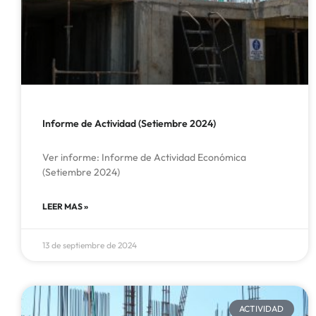
Informe de Actividad (Setiembre 2024)
Ver informe: Informe de Actividad Económica
(Setiembre 2024)
LEER MAS »
13 de septiembre de 2024
ACTIVIDAD​