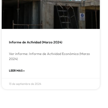
Informe de Actividad (Marzo 2024)
Ver informe: Informe de Actividad Económica (Marzo
2024)
LEER MAS »
13 de septiembre de 2024