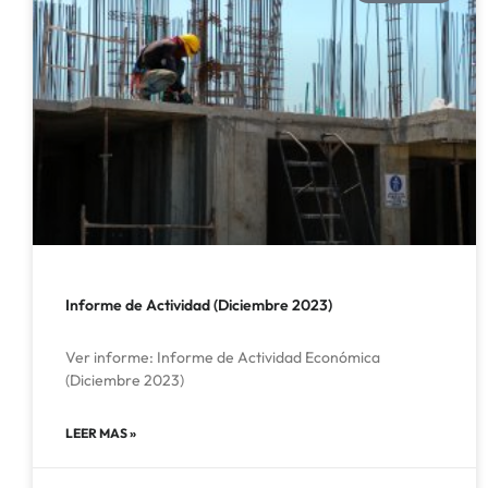
Informe de Actividad (Diciembre 2023)
Ver informe: Informe de Actividad Económica
(Diciembre 2023)
LEER MAS »