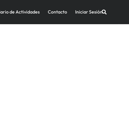
ario de Actividades
Contacto
Iniciar Sesión