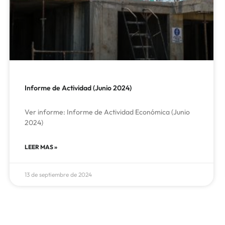
Informe de Actividad (Junio 2024)
Ver informe: Informe de Actividad Económica (Junio
2024)
LEER MAS »
13 de septiembre de 2024