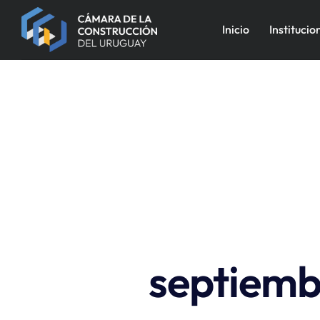
Inicio
Institucio
septiemb