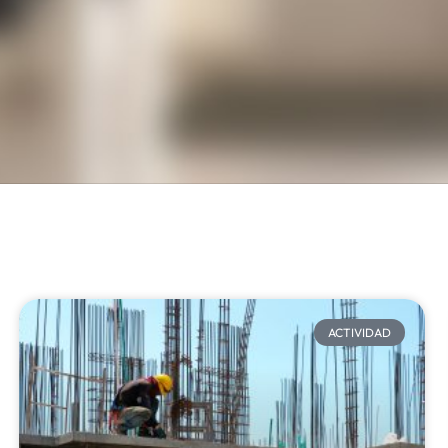
ACTIVIDAD​