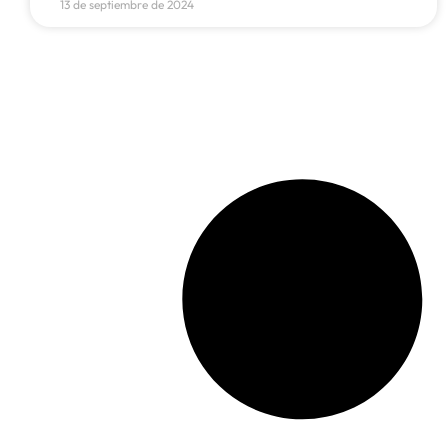
13 de septiembre de 2024