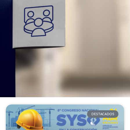
DESTACADOS