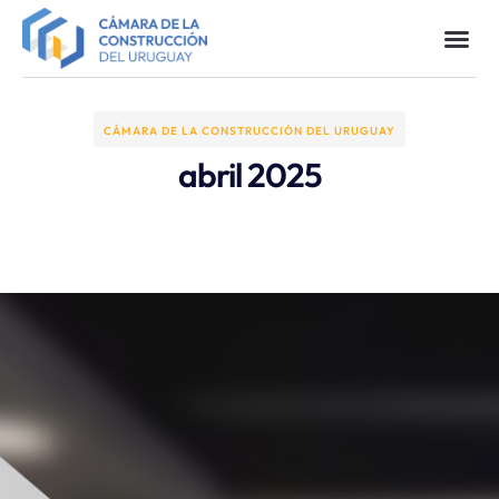
CÁMARA DE LA CONSTRUCCIÓN DEL URUGUAY
abril 2025