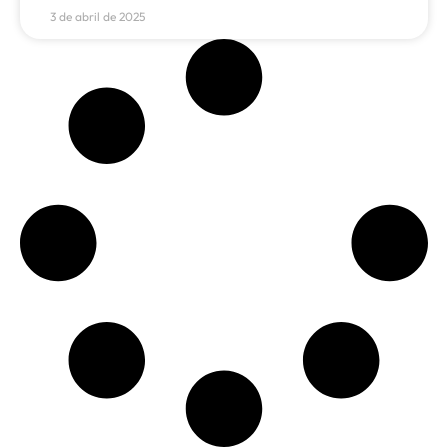
3 de abril de 2025