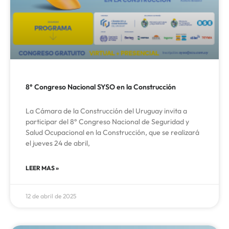
8° Congreso Nacional SYSO en la Construcción
La Cámara de la Construcción del Uruguay invita a
participar del 8° Congreso Nacional de Seguridad y
Salud Ocupacional en la Construcción, que se realizará
el jueves 24 de abril,
LEER MAS »
12 de abril de 2025