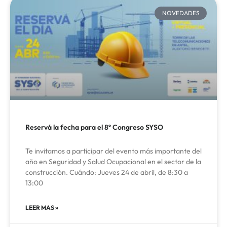
NOVEDADES
Reservá la fecha para el 8º Congreso SYSO
Te invitamos a participar del evento más importante del
año en Seguridad y Salud Ocupacional en el sector de la
construcción. Cuándo: Jueves 24 de abril, de 8:30 a
13:00
LEER MAS »