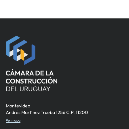
Montevideo
Andrés Martínez Trueba 1256 C.P. 11200
Ver mapa