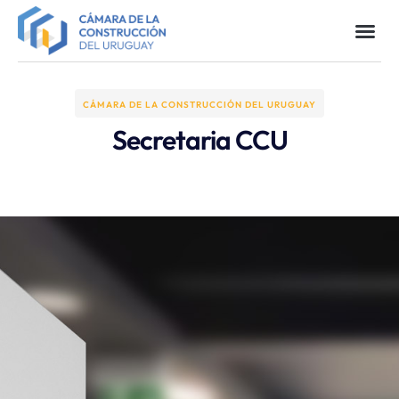
CÁMARA DE LA CONSTRUCCIÓN DEL URUGUAY
Secretaria CCU