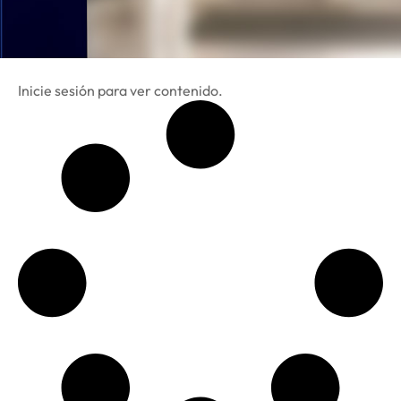
Inicie sesión para ver contenido.