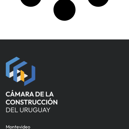
Montevideo