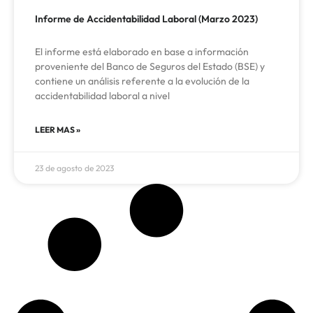
Informe de Accidentabilidad Laboral (Marzo 2023)
El informe está elaborado en base a información
proveniente del Banco de Seguros del Estado (BSE) y
contiene un análisis referente a la evolución de la
accidentabilidad laboral a nivel
LEER MAS »
23 de agosto de 2023