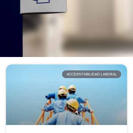
ACCIDENTABILIDAD LABORAL​