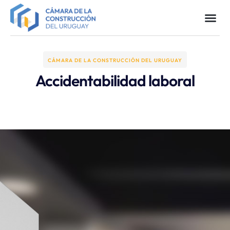
CÁMARA DE LA CONSTRUCCIÓN DEL URUGUAY
Accidentabilidad laboral​