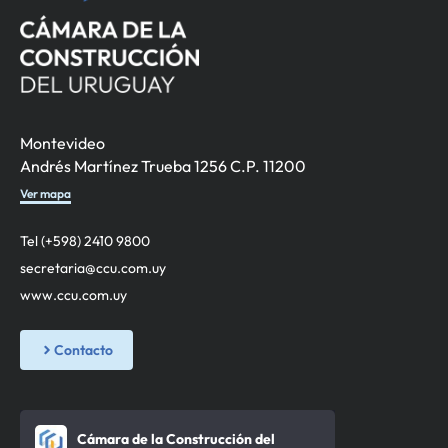
Montevideo
Andrés Martínez Trueba 1256 C.P. 11200
Ver mapa
Tel (+598) 2410 9800
secretaria@ccu.com.uy
www.ccu.com.uy
Contacto
Cámara de la Construcción del