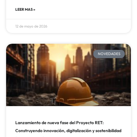
LEER MAS »
12 de mayo de 2026
NOVEDADES
Lanzamiento de nueva fase del Proyecto RET:
Construyendo innovación, digitalización y sostenibilidad