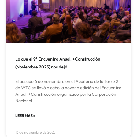
Lo que el 9° Encuentro Anual: +Construcción
(Noviembre 2025) nos dejó
El pasado 6 de noviembre en el Auditorio de la Torre 2
de WTC se llevó a cabo la novena edición del Encuentro
Anual: +Construcción organizado por la Corporación
Nacional
LEER MAS »
13 de noviembre de 2025