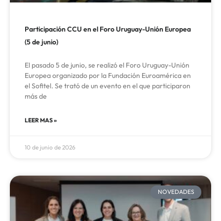
Participación CCU en el Foro Uruguay-Unión Europea
(5 de junio)
El pasado 5 de junio, se realizó el Foro Uruguay-Unión
Europea organizado por la Fundación Euroamérica en
el Sofitel. Se trató de un evento en el que participaron
más de
LEER MAS »
10 de junio de 2026
NOVEDADES