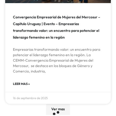
Convergencia Empresarial de Mujeres del Mercosur –
Capítulo Uruguay | Evento – Empresarias
transformando valor: un encuentro para potenciar el
liderazgo femenino en la región
Empresarias transformando valor: un encuentro para
potenciar el liderazgo femenino en la región. La
CEMM-Convergencia Empresarial de Mujeres del
Mercosur, se destaca en los bloques de Género y
Comercio, industria,
LEER MAS »
16 de septiembre de 2025
Ver mas