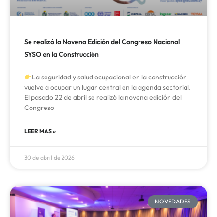
Se realizó la Novena Edición del Congreso Nacional
SYSO en la Construcción
La seguridad y salud ocupacional en la construcción
vuelve a ocupar un lugar central en la agenda sectorial.
El pasado 22 de abril se realizó la novena edición del
Congreso
LEER MAS »
30 de abril de 2026
NOVEDADES