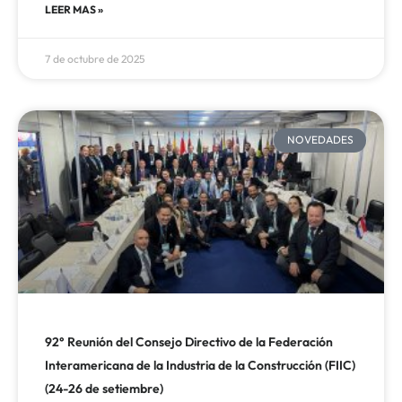
LEER MAS »
7 de octubre de 2025
NOVEDADES
92° Reunión del Consejo Directivo de la Federación
Interamericana de la Industria de la Construcción (FIIC)
(24-26 de setiembre)