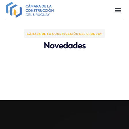
CÁMARA DE LA CONSTRUCCIÓN DEL URUGUAY
Novedades