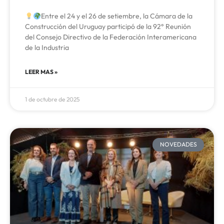
Entre el 24 y el 26 de setiembre, la Cámara de la
Construcción del Uruguay participó de la 92° Reunión
del Consejo Directivo de la Federación Interamericana
de la Industria
LEER MAS »
1 de octubre de 2025
NOVEDADES