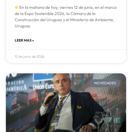
En la mañana de hoy, viernes 12 de junio, en el marco
de la Expo Sostenible 2026, la Cámara de la
Construcción del Uruguay y el Ministerio de Ambiente,
Uruguay
LEER MAS »
12 de junio de 2026
NOVEDADES