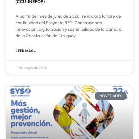
(CCU-INEFOP)
A partir del mes de junio de 2026, se iniciará la fase de
continuidad del Proyecto RET: Construyendo
innovación, digitalización y sostenibilidad de la Cámara
de la Construcción del Uruguay
LEER MAS »
8 de mayo de 2026
NOVEDADES