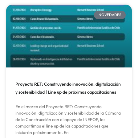
NOVEDADES
Proyecto RET: Construyendo innovación, digitalización
y sostenibilidad | Line up de próximas capacitaciones
En el marco del Proyecto RET: Construyendo
innovación, digitalización y sostenibilidad de la Cámara
de la Construcción con el apoyo de INEFOP, les
compartimos el line up de las capacitaciones que
iniciarán próximamente. En