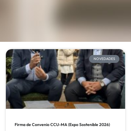
NOVEDADES
Firma de Convenio CCU-MA (Expo Sostenible 2026)