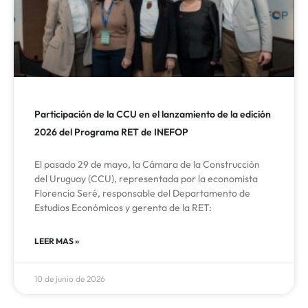
Participación de la CCU en el lanzamiento de la edición
2026 del Programa RET de INEFOP
El pasado 29 de mayo, la Cámara de la Construcción
del Uruguay (CCU), representada por la economista
Florencia Seré, responsable del Departamento de
Estudios Económicos y gerenta de la RET:
LEER MAS »
10 de junio de 2026