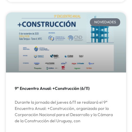
NOVEDADES
9° Encuentro Anual: +Construcción (6/11)
Durante la jornada del jueves 6/11 se realizará el 9°
Encuentro Anual: +Construcción, organizado por la
Corporación Nacional para el Desarrollo y la Cámara
de la Construcción del Uruguay, con