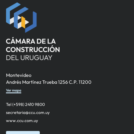
Montevideo
Andrés Martínez Trueba 1256 C.P. 11200
Ver mapa
Tel (+598) 2410 9800
secretaria@ccu.com.uy
www.ccu.com.uy