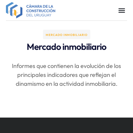
MERCADO INMOBILIARIO​
Mercado inmobiliario​
Informes que contienen la evolución de los
principales indicadores que reflejan el
dinamismo en la actividad inmobiliaria.