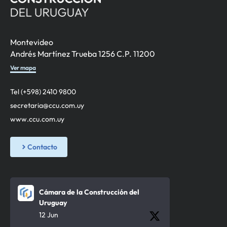
Montevideo
Andrés Martínez Trueba 1256 C.P. 11200
Ver mapa
Tel (+598) 2410 9800
secretaria@ccu.com.uy
www.ccu.com.uy
Contacto
Cámara de la Construcción del
Uruguay
12 Jun