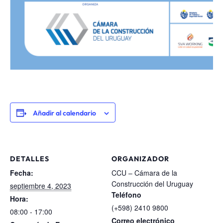
Añadir al calendario
DETALLES
ORGANIZADOR
Fecha:
CCU – Cámara de la
Construcción del Uruguay
septiembre 4, 2023
Teléfono
Hora:
(+598) 2410 9800
08:00 - 17:00
Correo electrónico