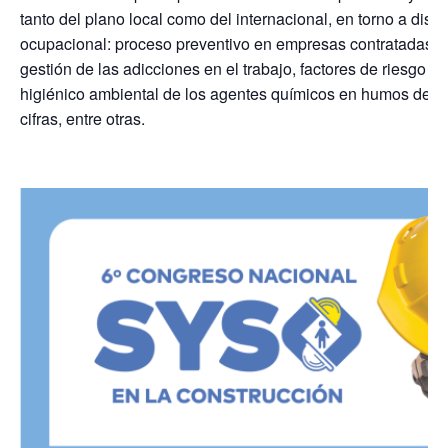
tanto del plano local como del internacional, en torno a disti
ocupacional: proceso preventivo en empresas contratadas, e
gestión de las adicciones en el trabajo, factores de riesgo ps
higiénico ambiental de los agentes químicos en humos de asf
cifras, entre otras.