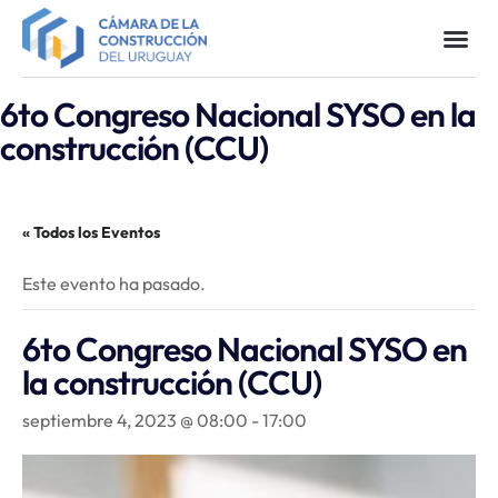
6to Congreso Nacional SYSO en la
construcción (CCU)
« Todos los Eventos
Este evento ha pasado.
6to Congreso Nacional SYSO en
la construcción (CCU)
septiembre 4, 2023 @ 08:00
-
17:00