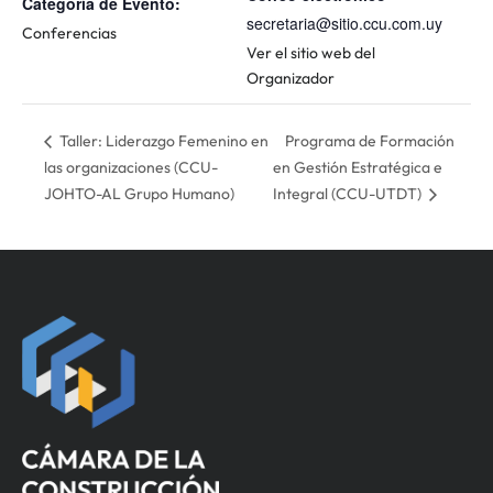
Categoría de Evento:
secretaria@sitio.ccu.com.uy
Conferencias
Ver el sitio web del
Organizador
Programa de Formación
Taller: Liderazgo Femenino en
las organizaciones (CCU-
en Gestión Estratégica e
JOHTO-AL Grupo Humano)
Integral (CCU-UTDT)