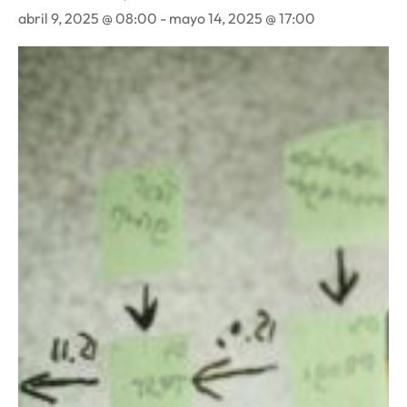
abril 9, 2025 @ 08:00
-
mayo 14, 2025 @ 17:00