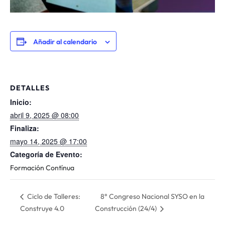
Añadir al calendario
DETALLES
Inicio:
abril 9, 2025 @ 08:00
Finaliza:
mayo 14, 2025 @ 17:00
Categoría de Evento:
Formación Contínua
8° Congreso Nacional SYSO en la
Ciclo de Talleres:
Construye 4.0
Construcción (24/4)