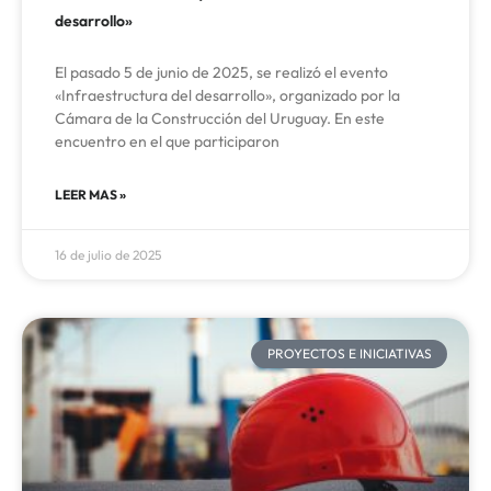
desarrollo»
El pasado 5 de junio de 2025, se realizó el evento
«Infraestructura del desarrollo», organizado por la
Cámara de la Construcción del Uruguay. En este
encuentro en el que participaron
LEER MAS »
16 de julio de 2025
PROYECTOS E INICIATIVAS