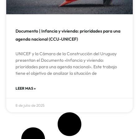
Documento | Infancia y vivienda: prioridades para una
agenda nacional (CCU-UNICEF)
UNICEF y la Cámara de la Construcción del Uruguay
presentan el Documento «Infancia y vivienda:
prioridades para una agenda nacional». Este trabajo
tiene el objetivo de analizar la situación de
LEER MAS »
8 de julio de 2025