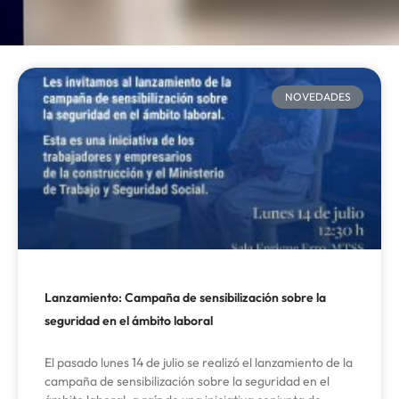
NOVEDADES
Lanzamiento: Campaña de sensibilización sobre la
seguridad en el ámbito laboral
El pasado lunes 14 de julio se realizó el lanzamiento de la
campaña de sensibilización sobre la seguridad en el