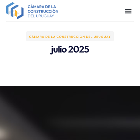
CÁMARA DE LA CONSTRUCCIÓN DEL URUGUAY
julio 2025