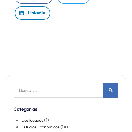
LinkedIn
Categorías
(1)
Destacados
(14)
Estudios Económicos