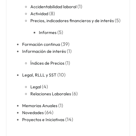
(1)
Accidentabilidad laboral​
(8)
Actividad​
(5)
Precios, indicadores financieros y de interés
(5)
Informes
(39)
Formación continua​
(1)
Información de interés
(1)
Índices de Precios
(10)
Legal, RLLL y SST
(4)
Legal​
(6)
Relaciones Laborales​
(1)
Memorias Anuales
(64)
Novedades
(14)
Proyectos e Iniciativas