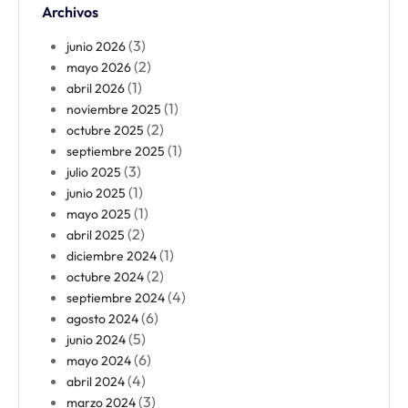
Archivos
(3)
junio 2026
(2)
mayo 2026
(1)
abril 2026
(1)
noviembre 2025
(2)
octubre 2025
(1)
septiembre 2025
(3)
julio 2025
(1)
junio 2025
(1)
mayo 2025
(2)
abril 2025
(1)
diciembre 2024
(2)
octubre 2024
(4)
septiembre 2024
(6)
agosto 2024
(5)
junio 2024
(6)
mayo 2024
(4)
abril 2024
(3)
marzo 2024