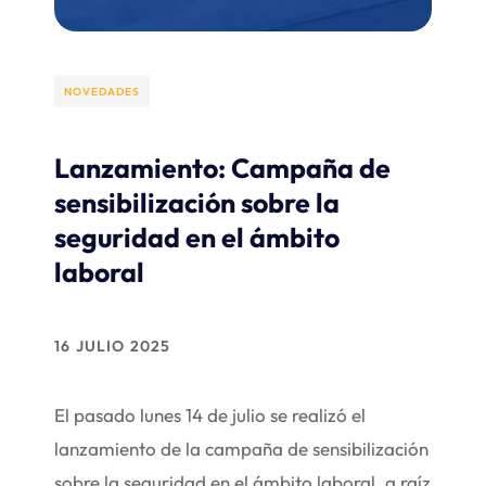
NOVEDADES
Lanzamiento: Campaña de
sensibilización sobre la
seguridad en el ámbito
laboral
16 JULIO 2025
El pasado lunes 14 de julio se realizó el
lanzamiento de la campaña de sensibilización
sobre la seguridad en el ámbito laboral, a raíz