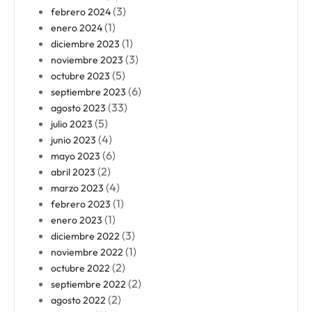
(3)
febrero 2024
(1)
enero 2024
(1)
diciembre 2023
(3)
noviembre 2023
(5)
octubre 2023
(6)
septiembre 2023
(33)
agosto 2023
(5)
julio 2023
(4)
junio 2023
(6)
mayo 2023
(2)
abril 2023
(4)
marzo 2023
(1)
febrero 2023
(1)
enero 2023
(3)
diciembre 2022
(1)
noviembre 2022
(2)
octubre 2022
(2)
septiembre 2022
(2)
agosto 2022