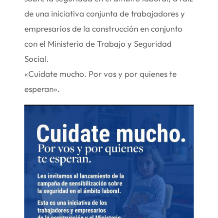
de una iniciativa conjunta de trabajadores y
empresarios de la construcción en conjunto
con el Ministerio de Trabajo y Seguridad
Social.
«Cuidate mucho. Por vos y por quienes te
esperan».