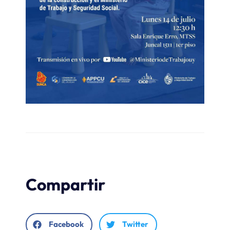
Compartir
Facebook
Twitter