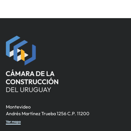
Montevideo
Andrés Martínez Trueba 1256 C.P. 11200
Ver mapa