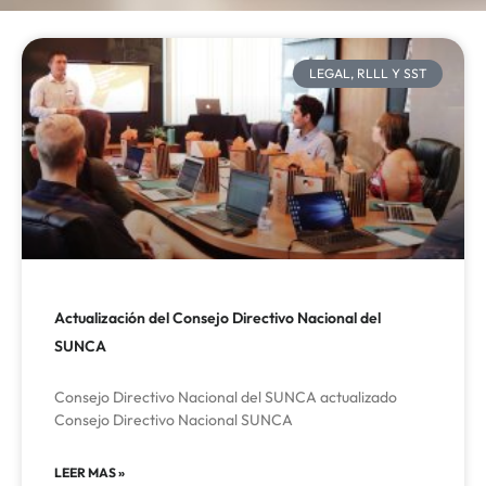
LEGAL, RLLL Y SST
Actualización del Consejo Directivo Nacional del
SUNCA
Consejo Directivo Nacional del SUNCA actualizado
Consejo Directivo Nacional SUNCA
LEER MAS »