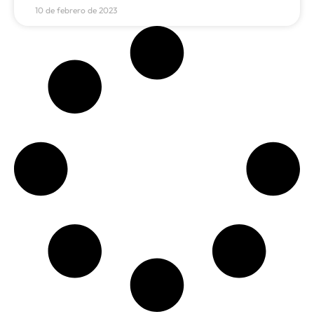
10 de febrero de 2023