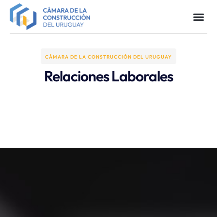
CÁMARA DE LA CONSTRUCCIÓN DEL URUGUAY
Relaciones Laborales​