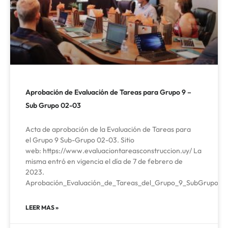
Aprobación de Evaluación de Tareas para Grupo 9 –
Sub Grupo 02-03
Acta de aprobación de la Evaluación de Tareas para
el Grupo 9 Sub-Grupo 02-03. Sitio
web: https://www.evaluaciontareasconstruccion.uy/ La
misma entró en vigencia el día de 7 de febrero de
2023.
Aprobación_Evaluación_de_Tareas_del_Grupo_9_SubGrupo_0
LEER MAS »