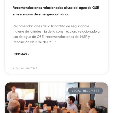
Recomendaciones relacionadas al uso del agua de OSE
en escenario de emergencia hídrica
Recomendaciones de la tripartita de seguridad e
higiene de la industria de la construcción, relacionado al
uso de agua de OSE, recomendaciones del MSP y
Resolución N° 1076 del MSP.
LEER MAS »
7 de junio de 2023
LEGAL, RLLL Y SST