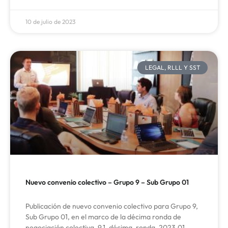
10 de julio de 2023
LEGAL, RLLL Y SST
Nuevo convenio colectivo – Grupo 9 – Sub Grupo 01
Publicación de nuevo convenio colectivo para Grupo 9,
Sub Grupo 01, en el marco de la décima ronda de
negociación colectiva. 9.1_décima_ronda_2023.01