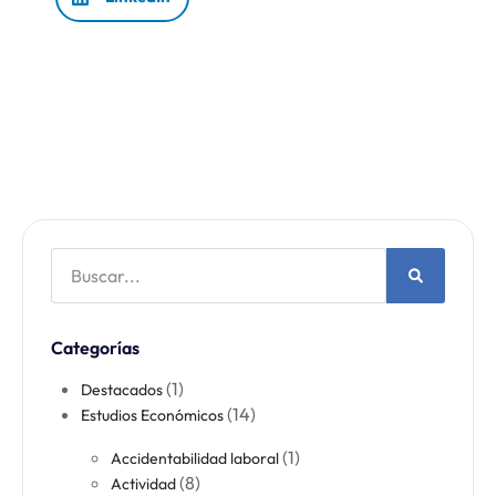
Categorías
(1)
Destacados
(14)
Estudios Económicos
(1)
Accidentabilidad laboral​
(8)
Actividad​