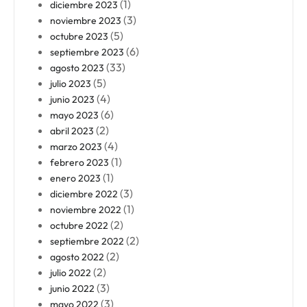
(1)
diciembre 2023
(3)
noviembre 2023
(5)
octubre 2023
(6)
septiembre 2023
(33)
agosto 2023
(5)
julio 2023
(4)
junio 2023
(6)
mayo 2023
(2)
abril 2023
(4)
marzo 2023
(1)
febrero 2023
(1)
enero 2023
(3)
diciembre 2022
(1)
noviembre 2022
(2)
octubre 2022
(2)
septiembre 2022
(2)
agosto 2022
(2)
julio 2022
(3)
junio 2022
(3)
mayo 2022