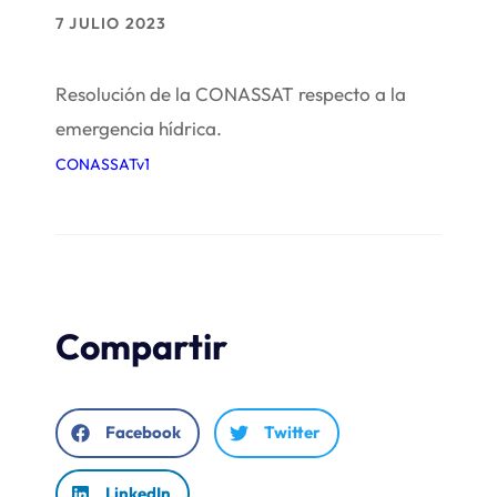
7 JULIO 2023
Resolución de la CONASSAT respecto a la
emergencia hídrica.
CONASSATv1
Compartir
Facebook
Twitter
LinkedIn