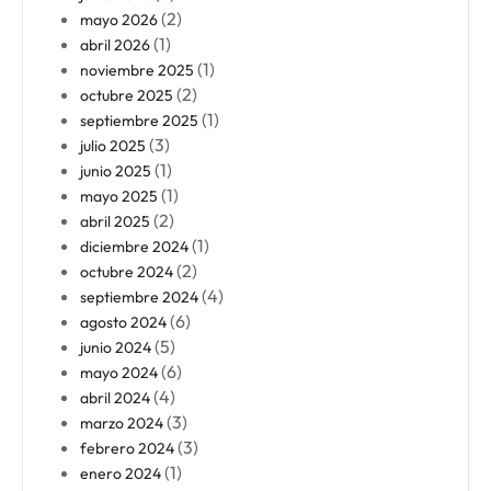
(2)
mayo 2026
(1)
abril 2026
(1)
noviembre 2025
(2)
octubre 2025
(1)
septiembre 2025
(3)
julio 2025
(1)
junio 2025
(1)
mayo 2025
(2)
abril 2025
(1)
diciembre 2024
(2)
octubre 2024
(4)
septiembre 2024
(6)
agosto 2024
(5)
junio 2024
(6)
mayo 2024
(4)
abril 2024
(3)
marzo 2024
(3)
febrero 2024
(1)
enero 2024