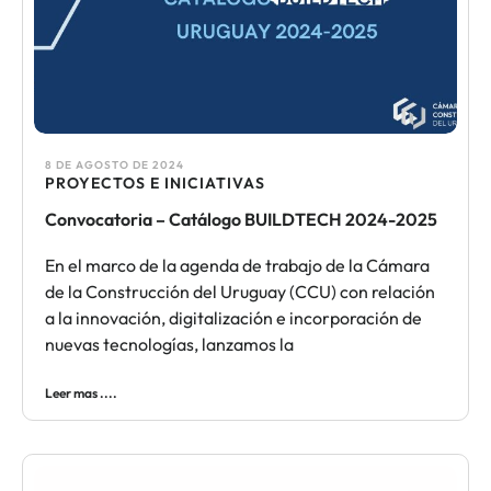
8 DE AGOSTO DE 2024
PROYECTOS E INICIATIVAS
Convocatoria – Catálogo BUILDTECH 2024-2025
En el marco de la agenda de trabajo de la Cámara
de la Construcción del Uruguay (CCU) con relación
a la innovación, digitalización e incorporación de
nuevas tecnologías, lanzamos la
Leer mas ....