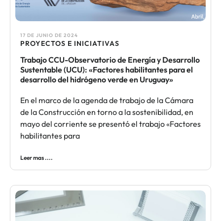
17 DE JUNIO DE 2024
PROYECTOS E INICIATIVAS
Trabajo CCU-Observatorio de Energía y Desarrollo
Sustentable (UCU): «Factores habilitantes para el
desarrollo del hidrógeno verde en Uruguay»
En el marco de la agenda de trabajo de la Cámara
de la Construcción en torno a la sostenibilidad, en
mayo del corriente se presentó el trabajo «Factores
habilitantes para
Leer mas ....