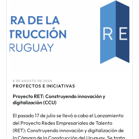
8 DE AGOSTO DE 2024
PROYECTOS E INICIATIVAS
Proyecto RET: Construyendo innovación y
digitalización (CCU)
El pasado 17 de julio se llevó a cabo el Lanzamiento
del Proyecto Redes Empresariales de Talento
(RET): Construyendo innovación y digitalización de
la Cámara de la Construcción del Uruguay. Se trata