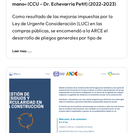
mano» (CCU – Dr. Echevarría Petit) (2022-2023)
Como resultado de las mejoras impuestas por la
Ley de Urgente Consideración (LUC) en las
compras públicas, se encomendó a la ARCE el
desarrollo de pliegos generales por tipo de
Leer mas ....