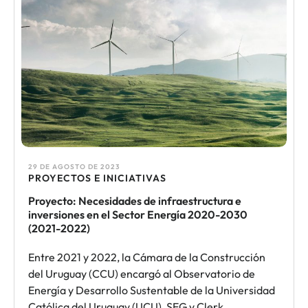
29 DE AGOSTO DE 2023
PROYECTOS E INICIATIVAS
Proyecto: Necesidades de infraestructura e
inversiones en el Sector Energía 2020-2030
(2021-2022)
Entre 2021 y 2022, la Cámara de la Construcción
del Uruguay (CCU) encargó al Observatorio de
Energía y Desarrollo Sustentable de la Universidad
Católica del Uruguay (UCU), SEG y Clerk