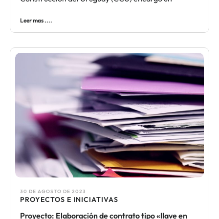
Leer mas ....
30 DE AGOSTO DE 2023
PROYECTOS E INICIATIVAS
Proyecto: Elaboración de contrato tipo «llave en