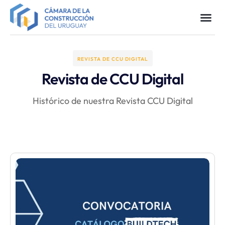
REVISTA DE CCU DIGITAL
Revista de CCU Digital
Histórico de nuestra Revista CCU Digital