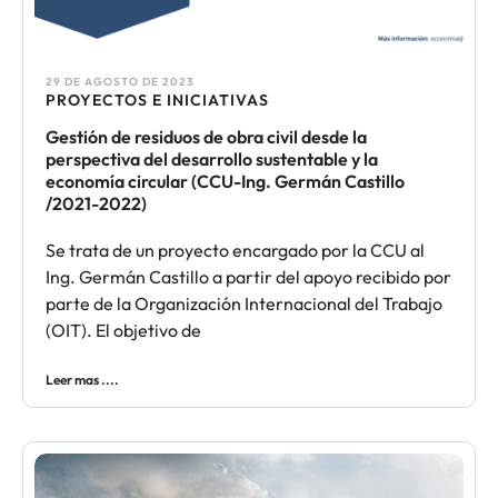
29 DE AGOSTO DE 2023
PROYECTOS E INICIATIVAS
Gestión de residuos de obra civil desde la
perspectiva del desarrollo sustentable y la
economía circular (CCU-Ing. Germán Castillo
/2021-2022)
Se trata de un proyecto encargado por la CCU al
Ing. Germán Castillo a partir del apoyo recibido por
parte de la Organización Internacional del Trabajo
(OIT). El objetivo de
Leer mas ....