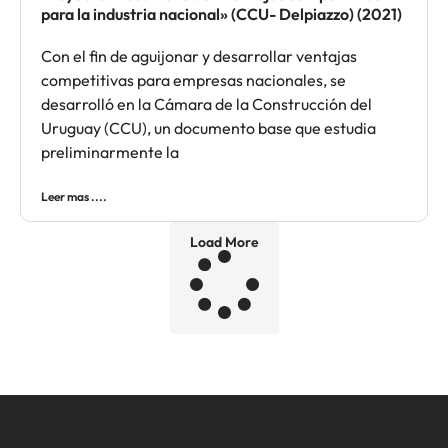
para la industria nacional» (CCU- Delpiazzo) (2021)
Con el fin de aguijonar y desarrollar ventajas
competitivas para empresas nacionales, se
desarrolló en la Cámara de la Construcción del
Uruguay (CCU), un documento base que estudia
preliminarmente la
Leer mas ....
Load More