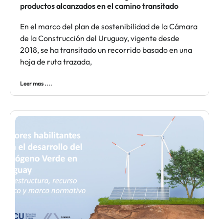
productos alcanzados en el camino transitado
En el marco del plan de sostenibilidad de la Cámara
de la Construcción del Uruguay, vigente desde
2018, se ha transitado un recorrido basado en una
hoja de ruta trazada,
Leer mas ....