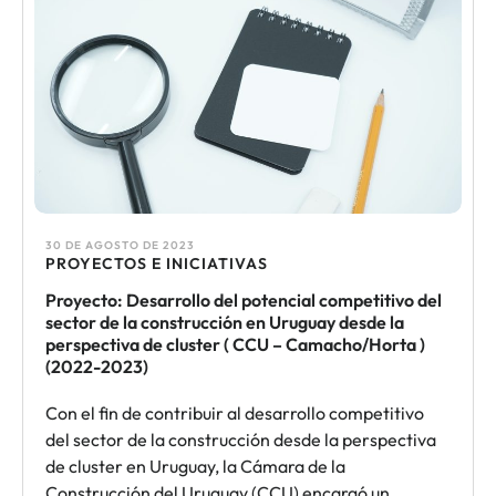
30 DE AGOSTO DE 2023
PROYECTOS E INICIATIVAS
Proyecto: Desarrollo del potencial competitivo del
sector de la construcción en Uruguay desde la
perspectiva de cluster ( CCU – Camacho/Horta )
(2022-2023)
Con el fin de contribuir al desarrollo competitivo
del sector de la construcción desde la perspectiva
de cluster en Uruguay, la Cámara de la
Construcción del Uruguay (CCU) encargó un