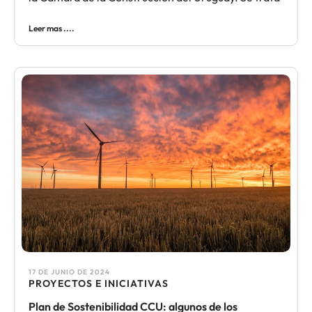
Leer mas ....
17 DE JUNIO DE 2024
PROYECTOS E INICIATIVAS
Plan de Sostenibilidad CCU: algunos de los