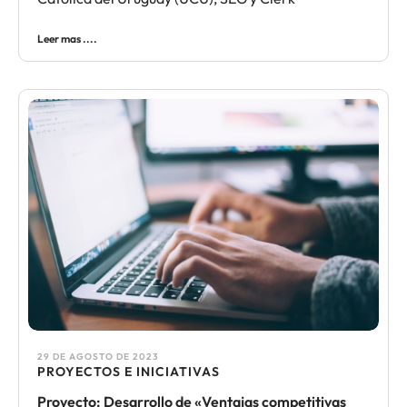
Leer mas ....
29 DE AGOSTO DE 2023
PROYECTOS E INICIATIVAS
Proyecto: Desarrollo de «Ventajas competitivas