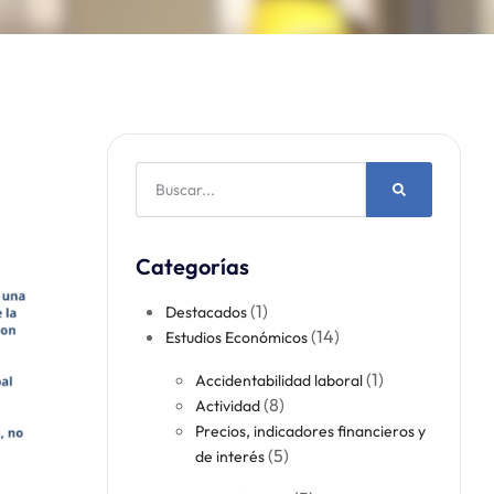
Categorías
(1)
Destacados
(14)
Estudios Económicos
(1)
Accidentabilidad laboral​
(8)
Actividad​
Precios, indicadores financieros y
(5)
de interés