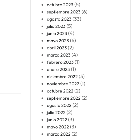
(5)
octubre 2023
(6)
septiembre 2023
(33)
agosto 2023
(5)
julio 2023
(4)
junio 2023
(6)
mayo 2023
(2)
abril 2023
(4)
marzo 2023
(1)
febrero 2023
(1)
enero 2023
(3)
diciembre 2022
(1)
noviembre 2022
(2)
octubre 2022
(2)
septiembre 2022
(2)
agosto 2022
(2)
julio 2022
(3)
junio 2022
(3)
mayo 2022
(2)
marzo 2022