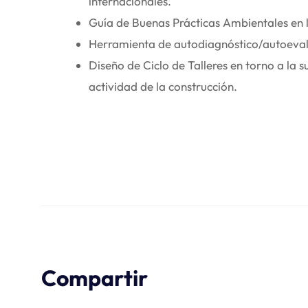
internacionales.
Guía de Buenas Prácticas Ambientales en 
Herramienta de autodiagnóstico/autoeval
Diseño de Ciclo de Talleres en torno a la 
actividad de la construcción.
Compartir