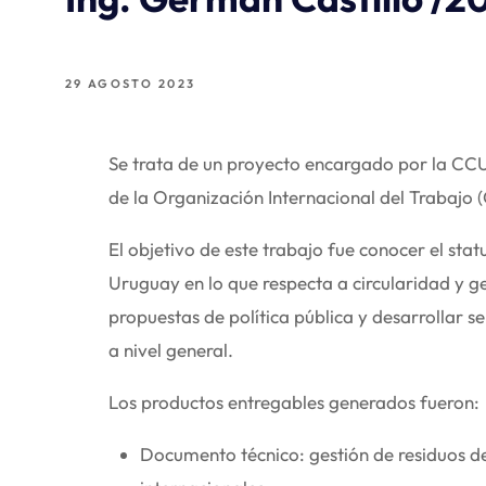
29 AGOSTO 2023
Se trata de un proyecto encargado por la CCU 
de la Organización Internacional del Trabajo (
El objetivo de este trabajo fue conocer el stat
Uruguay en lo que respecta a circularidad y ge
propuestas de política pública y desarrollar s
a nivel general.
Los productos entregables generados fueron:
Documento técnico: gestión de residuos de