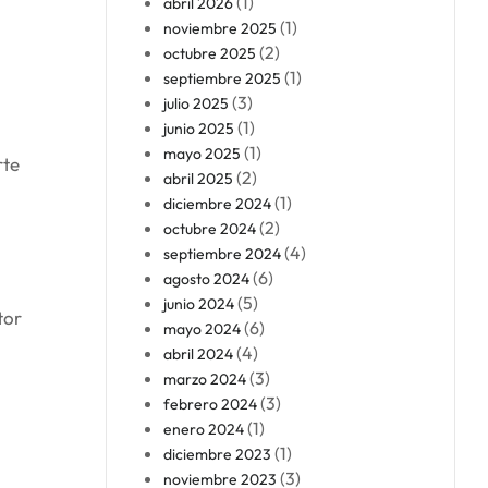
(1)
abril 2026
(1)
noviembre 2025
(2)
octubre 2025
(1)
septiembre 2025
(3)
julio 2025
(1)
junio 2025
(1)
mayo 2025
rte
(2)
abril 2025
(1)
diciembre 2024
(2)
octubre 2024
(4)
septiembre 2024
(6)
agosto 2024
(5)
junio 2024
tor
(6)
mayo 2024
(4)
abril 2024
(3)
marzo 2024
(3)
febrero 2024
(1)
enero 2024
(1)
diciembre 2023
(3)
noviembre 2023