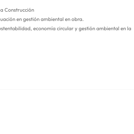
la Construcción
uación en gestión ambiental en obra.
sustentabilidad, economía circular y gestión ambiental en la