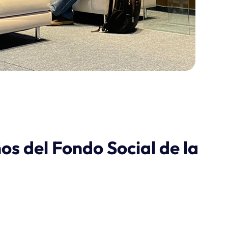
os del Fondo Social de la