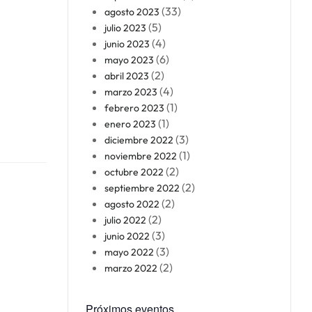
(33)
agosto 2023
(5)
julio 2023
(4)
junio 2023
(6)
mayo 2023
(2)
abril 2023
(4)
marzo 2023
(1)
febrero 2023
(1)
enero 2023
(3)
diciembre 2022
(1)
noviembre 2022
(2)
octubre 2022
(2)
septiembre 2022
(2)
agosto 2022
(2)
julio 2022
(3)
junio 2022
(3)
mayo 2022
(2)
marzo 2022
Próximos eventos