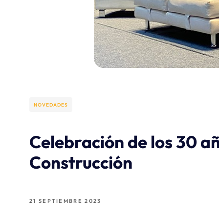
NOVEDADES
Celebración de los 30 añ
Construcción
21 SEPTIEMBRE 2023