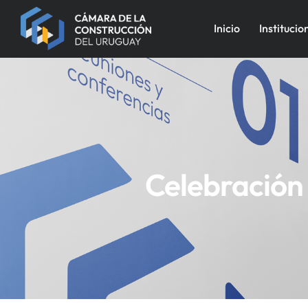
Inicio
Institucio
Celebración 