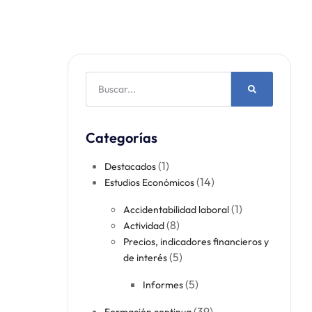
Categorías
(1)
Destacados
(14)
Estudios Económicos
(1)
Accidentabilidad laboral​
(8)
Actividad​
Precios, indicadores financieros y
(5)
de interés
(5)
Informes
(39)