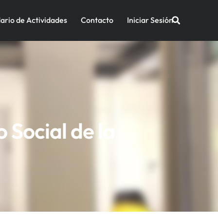
ario de Actividades
Contacto
Iniciar Sesión
 Social de la