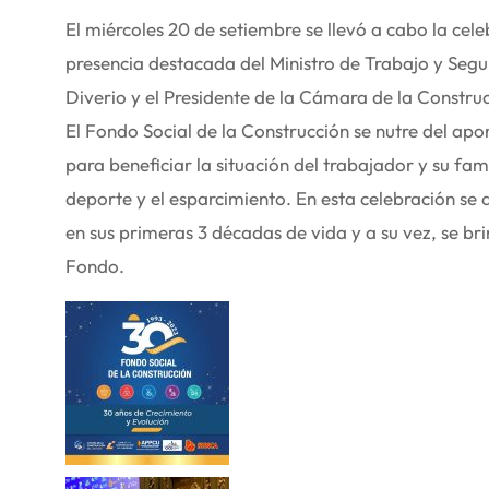
El miércoles 20 de setiembre se llevó a cabo la cele
presencia destacada del Ministro de Trabajo y Segu
Diverio y el Presidente de la Cámara de la Construc
El Fondo Social de la Construcción se nutre del ap
para beneficiar la situación del trabajador y su fami
deporte y el esparcimiento. En esta celebración se 
en sus primeras 3 décadas de vida y a su vez, se br
Fondo.