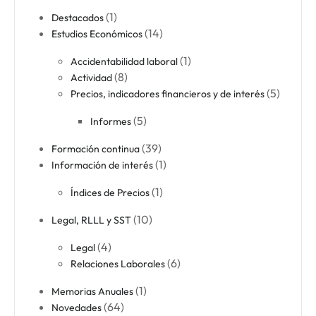
(1)
Destacados
(14)
Estudios Económicos
(1)
Accidentabilidad laboral​
(8)
Actividad​
(5)
Precios, indicadores financieros y de interés
(5)
Informes
(39)
Formación continua​
(1)
Información de interés
(1)
Índices de Precios
(10)
Legal, RLLL y SST
(4)
Legal​
(6)
Relaciones Laborales​
(1)
Memorias Anuales
(64)
Novedades