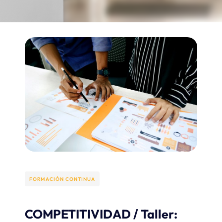
FORMACIÓN CONTINUA​
COMPETITIVIDAD / Taller: