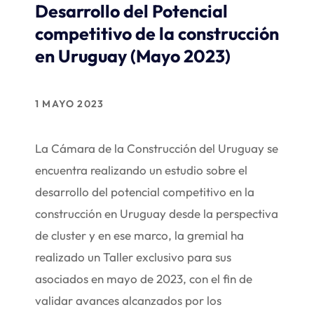
Desarrollo del Potencial
competitivo de la construcción
en Uruguay (Mayo 2023)
1 MAYO 2023
La Cámara de la Construcción del Uruguay se
encuentra realizando un estudio sobre el
desarrollo del potencial competitivo en la
construcción en Uruguay desde la perspectiva
de cluster y en ese marco, la gremial ha
realizado un Taller exclusivo para sus
asociados en mayo de 2023, con el fin de
validar avances alcanzados por los