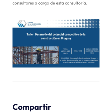
consultores a cargo de esta consultoría.
Compartir