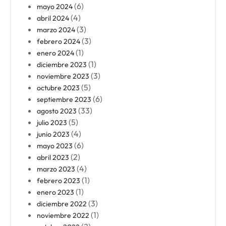
(6)
mayo 2024
(4)
abril 2024
(3)
marzo 2024
(3)
febrero 2024
(1)
enero 2024
(1)
diciembre 2023
(3)
noviembre 2023
(5)
octubre 2023
(6)
septiembre 2023
(33)
agosto 2023
(5)
julio 2023
(4)
junio 2023
(6)
mayo 2023
(2)
abril 2023
(4)
marzo 2023
(1)
febrero 2023
(1)
enero 2023
(3)
diciembre 2022
(1)
noviembre 2022