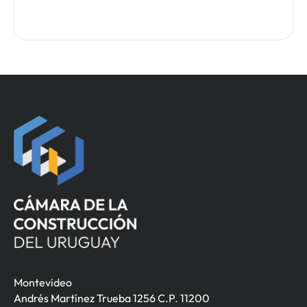
Montevideo
Andrés Martínez Trueba 1256 C.P. 11200