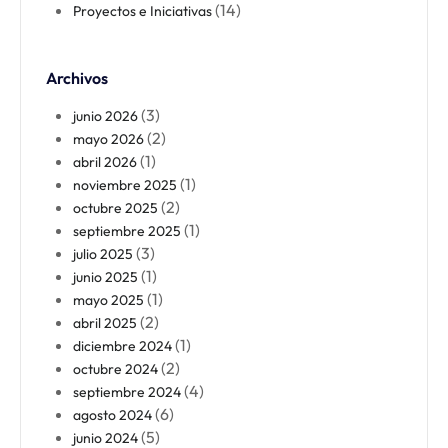
(14)
Proyectos e Iniciativas
Archivos
(3)
junio 2026
(2)
mayo 2026
(1)
abril 2026
(1)
noviembre 2025
(2)
octubre 2025
(1)
septiembre 2025
(3)
julio 2025
(1)
junio 2025
(1)
mayo 2025
(2)
abril 2025
(1)
diciembre 2024
(2)
octubre 2024
(4)
septiembre 2024
(6)
agosto 2024
(5)
junio 2024