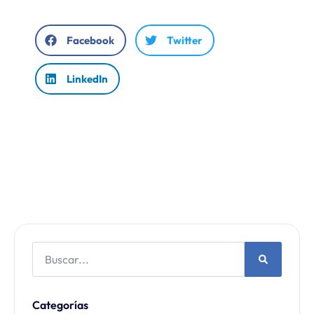
Facebook
Twitter
LinkedIn
Categorías