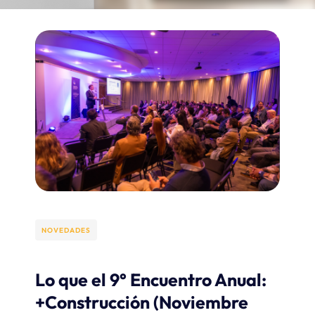
NOVEDADES
Lo que el 9° Encuentro Anual:
+Construcción (Noviembre