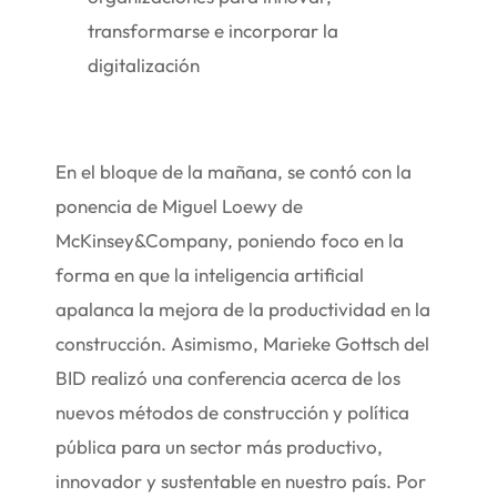
transformarse e incorporar la
digitalización
En el bloque de la mañana, se contó con la
ponencia de Miguel Loewy de
McKinsey&Company, poniendo foco en la
forma en que la inteligencia artificial
apalanca la mejora de la productividad en la
construcción. Asimismo, Marieke Gottsch del
BID realizó una conferencia acerca de los
nuevos métodos de construcción y política
pública para un sector más productivo,
innovador y sustentable en nuestro país. Por