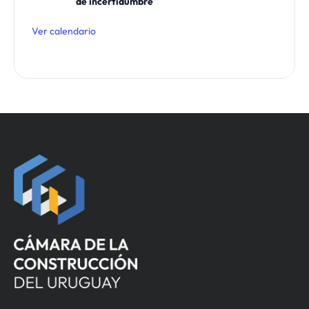
de incertidumbre
Ver calendario