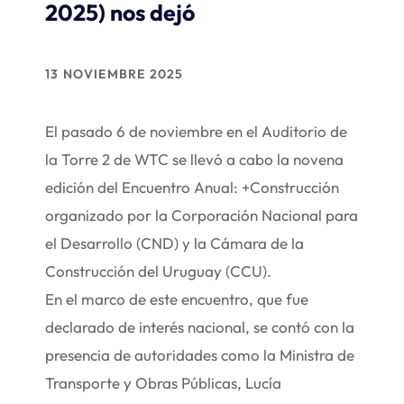
2025) nos dejó
13 NOVIEMBRE 2025
El pasado 6 de noviembre en el Auditorio de
la Torre 2 de WTC se llevó a cabo la novena
edición del Encuentro Anual: +Construcción
organizado por la Corporación Nacional para
el Desarrollo (CND) y la Cámara de la
Construcción del Uruguay (CCU).
En el marco de este encuentro, que fue
declarado de interés nacional, se contó con la
presencia de autoridades como la Ministra de
Transporte y Obras Públicas, Lucía