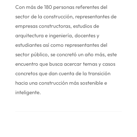
Con más de 180 personas referentes del
sector de la construcción, representantes de
empresas constructoras, estudios de
arquitectura e ingeniería, docentes y
estudiantes así como representantes del
sector público, se concretó un año más, este
encuentro que busca acercar temas y casos
concretos que dan cuenta de la transición
hacia una construcción más sostenible e
inteligente.