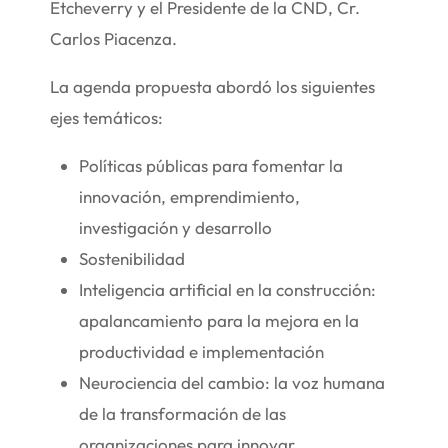
Etcheverry y el Presidente de la CND, Cr.
Carlos Piacenza.
La agenda propuesta abordó los siguientes
ejes temáticos:
Políticas públicas para fomentar la
innovación, emprendimiento,
investigación y desarrollo
Sostenibilidad
Inteligencia artificial en la construcción:
apalancamiento para la mejora en la
productividad e implementación
Neurociencia del cambio: la voz humana
de la transformación de las
organizaciones para innovar,