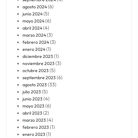
(6)
agosto 2024
(5)
junio 2024
(6)
mayo 2024
(4)
abril 2024
(3)
marzo 2024
(3)
febrero 2024
(1)
enero 2024
(1)
diciembre 2023
(3)
noviembre 2023
(5)
octubre 2023
(6)
septiembre 2023
(33)
agosto 2023
(5)
julio 2023
(4)
junio 2023
(6)
mayo 2023
(2)
abril 2023
(4)
marzo 2023
(1)
febrero 2023
(1)
enero 2023