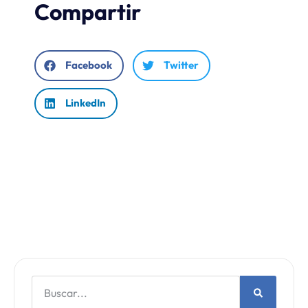
Compartir
Facebook
Twitter
LinkedIn