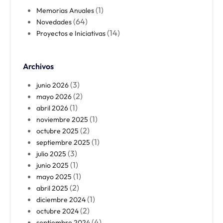
(1)
Memorias Anuales
(64)
Novedades
(14)
Proyectos e Iniciativas
Archivos
(3)
junio 2026
(2)
mayo 2026
(1)
abril 2026
(1)
noviembre 2025
(2)
octubre 2025
(1)
septiembre 2025
(3)
julio 2025
(1)
junio 2025
(1)
mayo 2025
(2)
abril 2025
(1)
diciembre 2024
(2)
octubre 2024
(4)
septiembre 2024