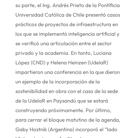
su parte, el Ing. Andrés Prieto de la Pontíficia
Universidad Católica de Chile presentó casos
prácticos de proyectos de infraestructura en
los que se implementó inteligencia artificial y
se verificó una articulación entre el sector
privado y la academia. En tanto, Luciana
López (CND) y Helena Heinzen (UdelaR)
impartieron una conferencia en la que dieron
un ejemplo de la incorporación de la
sostenibilidad en obra con el caso de la sede
de la UdelaR en Paysandú que se estará
construyendo próximamente. Por último,
para cerrar el bloque matutino de la agenda,
Gaby Hostnik (Argentina) incorporó el “lado