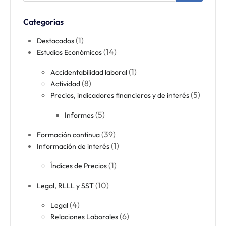
Categorías
(1)
Destacados
(14)
Estudios Económicos
(1)
Accidentabilidad laboral​
(8)
Actividad​
(5)
Precios, indicadores financieros y de interés
(5)
Informes
(39)
Formación continua​
(1)
Información de interés
(1)
Índices de Precios
(10)
Legal, RLLL y SST
(4)
Legal​
(6)
Relaciones Laborales​