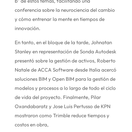
b” de estos temas, facilitando una
conferencia sobre la neurociencia del cambio
y cómo entrenar la mente en tiempos de
innovación.
En tanto, en el bloque de la tarde, Johnatan
Stanley en representación de Sonda Autodesk
presentó sobre la gestión de activos, Roberto
Natale de ACCA Software desde Italia acercó
soluciones BIM y Open BIM para la gestión de
modelos y procesos a lo largo de todo el ciclo
de vida del proyecto. Finalmente, Pilar
Oxandabaratz y Jose Luis Pertusso de KPN
mostraron como Trimble reduce tiempos y
costos en obra,