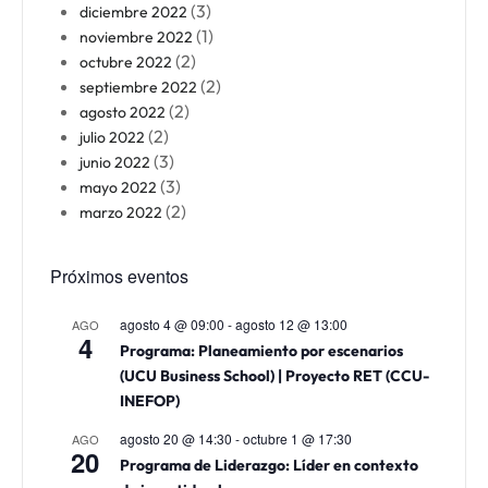
(3)
diciembre 2022
(1)
noviembre 2022
(2)
octubre 2022
(2)
septiembre 2022
(2)
agosto 2022
(2)
julio 2022
(3)
junio 2022
(3)
mayo 2022
(2)
marzo 2022
Próximos eventos
agosto 4 @ 09:00
-
agosto 12 @ 13:00
AGO
4
Programa: Planeamiento por escenarios
(UCU Business School) | Proyecto RET (CCU-
INEFOP)
agosto 20 @ 14:30
-
octubre 1 @ 17:30
AGO
20
Programa de Liderazgo: Líder en contexto